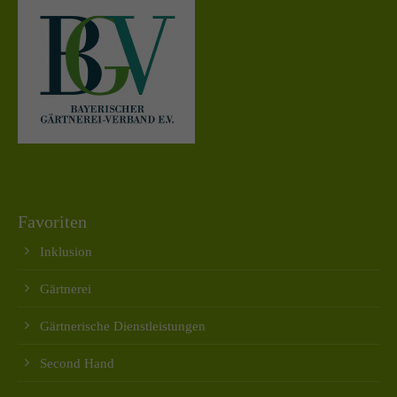
Favoriten
Inklusion
Gärtnerei
Gärtnerische Dienstleistungen
Second Hand