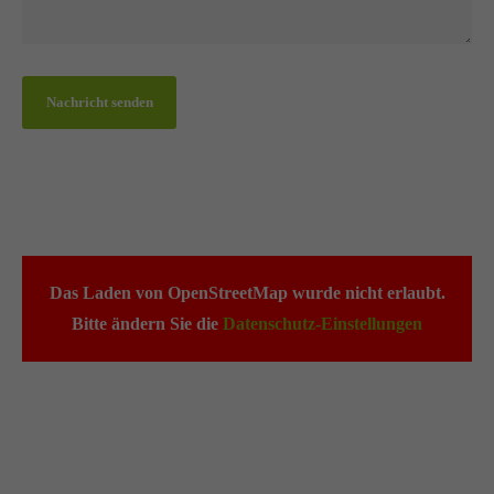
Nachricht senden
Das Laden von OpenStreetMap wurde nicht erlaubt.
Bitte ändern Sie die
Datenschutz-Einstellungen