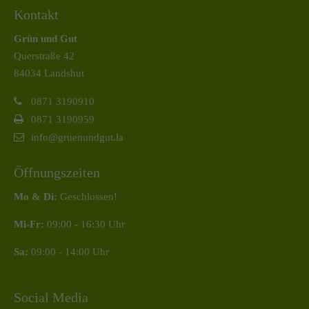
Kontakt
Grün und Gut
Querstraße 42
84034 Landshut
0871 3190910
0871 3190959
info@gruenundgut.la
Öffnungszeiten
Mo & Di:
Geschlossen!
Mi-Fr:
09:00 - 16:30 Uhr
Sa:
09:00 - 14:00 Uhr
Social Media