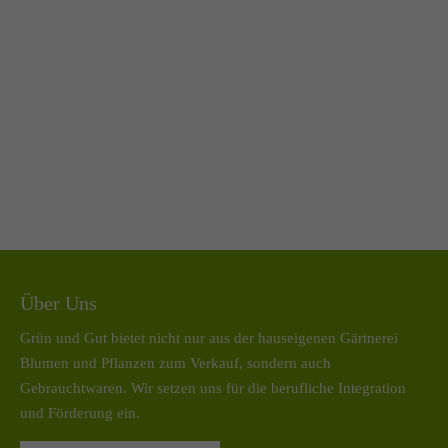
Über Uns
Grün und Gut bietet nicht nur aus der hauseigenen Gärtnerei
Blumen und Pflanzen zum Verkauf, sondern auch
Gebrauchtwaren. Wir setzen uns für die berufliche Integration
und Förderung ein.